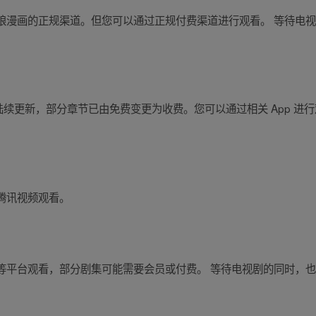
娘漫画的正规渠道。但您可以通过正规付费渠道进行观看。 等待电
点陆续更新，部分章节已由免费变更为收费。您可以通过相关 App 进
腾讯视频观看。
等平台观看，部分剧集可能需要会员或付费。 等待电视剧的同时，