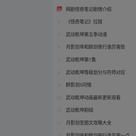
网剧怪奇笔记剧情介绍
3
《怪奇笔记》拉链
4
武动乾坤第五季动漫
5
月影剑帝和醉剑夜行谁厉害些
6
武动乾坤第1集
7
武动乾坤等级划分与符师对应
8
醉影剑3问情
9
武动乾坤动画最新更新观看
10
武动乾坤剧组
11
月影剑圣图文攻略大全
12
月影剑帝和醉剑夜行谁厉害一点
13