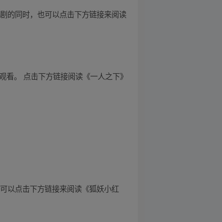
视剧的同时，也可以点击下方链接来阅读
行观看。 点击下方链接阅读《一人之下》
也可以点击下方链接来阅读《狐妖小红