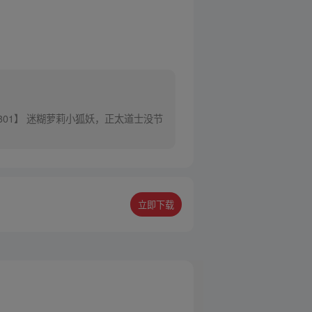
301】 迷糊萝莉小狐妖，正太道士没节
立即下载