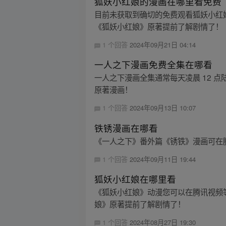
狐妖小红娘的漫画在哪里看免费
目前未获取到确切的免费观看狐妖小红
《狐妖小红娘》原著提前了解剧情了！
1 个回答
2024年09月21日 04:14
一人之下漫画免费全集在哪看
一人之下漫画全集通常每天凌晨 12 
原著漫画！
1 个回答
2024年09月13日 10:07
铁锈漫画在哪看
《一人之下》番外篇《锈铁》漫画可在
1 个回答
2024年09月11日 19:44
狐妖小红娘在哪里看
《狐妖小红娘》动漫您可以在腾讯视频
娘》原著提前了解剧情了！
1 个回答
2024年08月27日 19:30