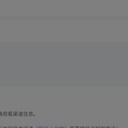
确观看渠道信息。