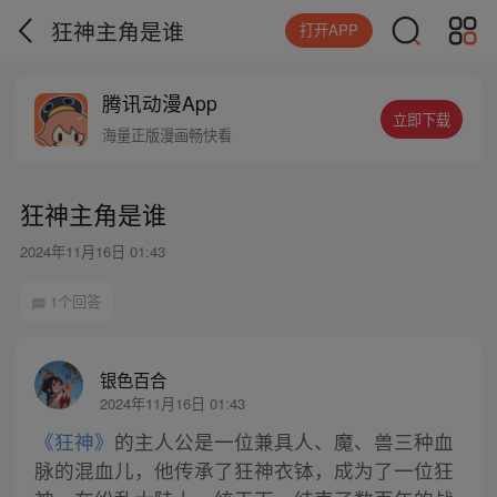
狂神主角是谁
打开APP
腾讯动漫App
立即下载
海量正版漫画畅快看
狂神主角是谁
2024年11月16日 01:43
1个回答
银色百合
2024年11月16日 01:43
《狂神》
的主人公是一位兼具人、魔、兽三种血
脉的混血儿，他传承了狂神衣钵，成为了一位狂