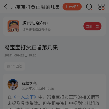
冯宝宝打贾正喻第几集
打开APP
腾讯动漫App
立即下载
海量正版漫画畅快看
冯宝宝打贾正喻第几集
2024年09月23日 19:26
1个回答
辉煌之光
2024年09月23日 19:26
在
《一人之下》
中，冯宝宝打贾正瑜的相关情节
未提及具体集数。但在相关资料中提到宝儿姐放