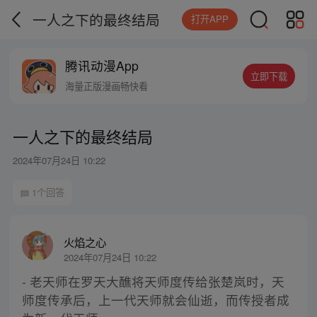
一人之下的最终结局
打开APP
腾讯动漫App
立即下载
海量正版漫画畅快看
一人之下的最终结局
2024年07月24日 10:22
1个回答
火焰之心
2024年07月24日 10:22
- 老天师在罗天大醮将天师度传给张楚岚时，天
师度传承后，上一代天师就会仙逝，而传授者成