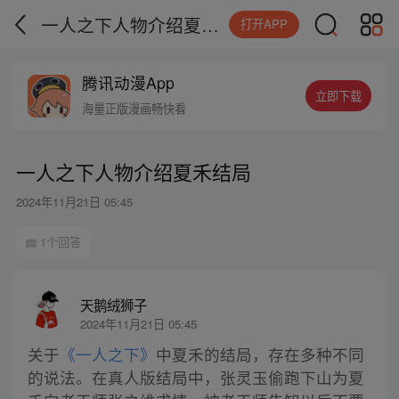
一人之下人物介绍夏禾结局
打开APP
腾讯动漫App
立即下载
海量正版漫画畅快看
一人之下人物介绍夏禾结局
2024年11月21日 05:45
1个回答
天鹅绒狮子
2024年11月21日 05:45
关于
《一人之下》
中夏禾的结局，存在多种不同
的说法。在真人版结局中，张灵玉偷跑下山为夏