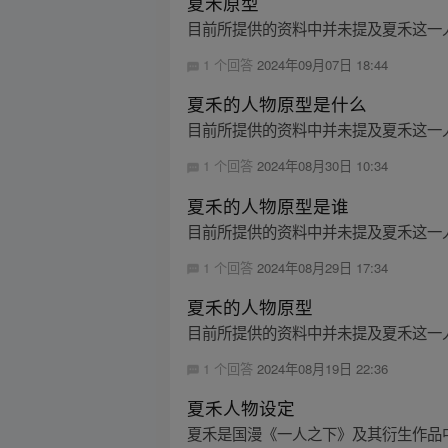
夏禾原型
目前所提供的资料中并未提及夏禾这一人
1 个回答
2024年09月07日 18:44
夏禾的人物原型是什么
目前所提供的资料中并未提及夏禾这一人
1 个回答
2024年08月30日 10:34
夏禾的人物原型是谁
目前所提供的资料中并未提及夏禾这一人
1 个回答
2024年08月29日 17:34
夏禾的人物原型
目前所提供的资料中并未提及夏禾这一人
1 个回答
2024年08月19日 22:36
夏禾人物设定
夏禾是国漫《一人之下》及其衍生作品中