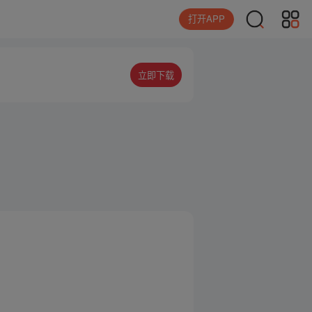
打开APP
立即下载