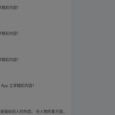
享精彩内容！
享精彩内容！
享精彩内容！
pp 立享精彩内容！
力是操纵别人的色欲。 在人物形象方面，