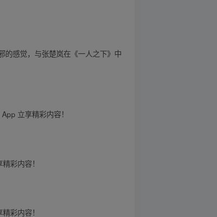
邪的感觉，与张楚岚在《一人之下》中
pp 立享精彩内容！
享精彩内容！
享精彩内容！