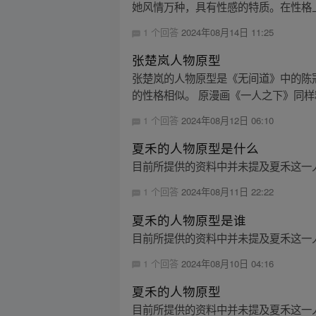
她风情万种，具有性感的特质。在性格上
1 个回答
2024年08月14日 11:25
张楚岚人物原型
张楚岚的人物原型是《无间道》中的陈
的性格相似。 原漫画《一人之下》同样精彩
1 个回答
2024年08月12日 06:10
夏禾的人物原型是什么
目前所提供的资料中并未提及夏禾这一人
1 个回答
2024年08月11日 22:22
夏禾的人物原型是谁
目前所提供的资料中并未提及夏禾这一人
1 个回答
2024年08月10日 04:16
夏禾的人物原型
目前所提供的资料中并未提及夏禾这一人