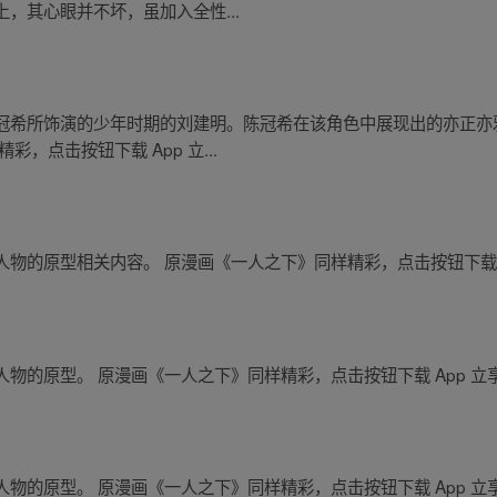
，其心眼并不坏，虽加入全性...
冠希所饰演的少年时期的刘建明。陈冠希在该角色中展现出的亦正亦
，点击按钮下载 App 立...
物的原型相关内容。 原漫画《一人之下》同样精彩，点击按钮下载 A
物的原型。 原漫画《一人之下》同样精彩，点击按钮下载 App 立
物的原型。 原漫画《一人之下》同样精彩，点击按钮下载 App 立