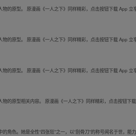
物的原型。 原漫画《一人之下》同样精彩，点击按钮下载 App 立
物的原型。 原漫画《一人之下》同样精彩，点击按钮下载 App 立
物的原型。 原漫画《一人之下》同样精彩，点击按钮下载 App 立
物的原型相关内容。 原漫画《一人之下》同样精彩，点击按钮下载 A
的角色。她是全性“四张狂”之一，以“刮骨刀”的称号闻名于世，能