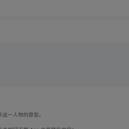
禾这一人物的原型。