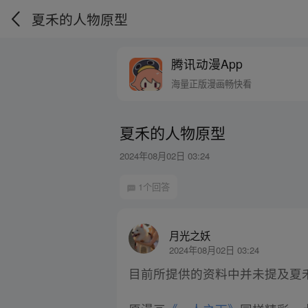
夏禾的人物原型
腾讯动漫App
海量正版漫画畅快看
夏禾的人物原型
2024年08月02日 03:24
1个回答
月光之妖
2024年08月02日 03:24
目前所提供的资料中并未提及夏