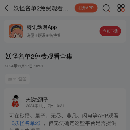
妖怪名单2免费观看全集
打开APP
腾讯动漫App
立即下载
海量正版漫画畅快看
妖怪名单2免费观看全集
2024年11月17日 10:21
1个回答
天鹅绒狮子
2024年11月17日 10:21
可在秒播、量子、无尽、非凡、闪电等APP观看
《妖怪名单2》
，但无法确定这些平台是否提供