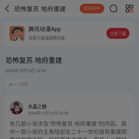
恐怖复苏 地府重建
打开APP
腾讯动漫App
立即下载
海量正版漫画畅快看
恐怖复苏 地府重建
2024年12月14日 02:30
1个回答
水晶之魅
2024年12月14日 02:30
有几部小说涉及“恐怖复苏 地府重建”的内容。其
中一部小说的主角陆岩在二十一世纪接到重建阴