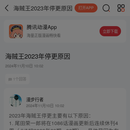
海贼王2023年停更原因
打开APP
腾讯动漫App
立即下载
海量正版漫画畅快看
海贼王2023年停更原因
2024年11月10日 10:02
1个回答
漫步行者
2024年11月10日 10:02
2023年海贼王停更主要有以下原因：
1. 尾田荣一郎将在1086话漫画更新后连续休刊4