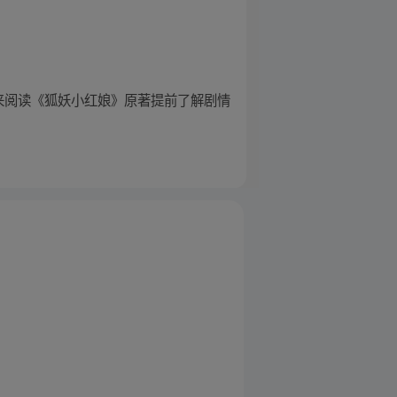
接来阅读《狐妖小红娘》原著提前了解剧情