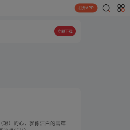
打开APP
立即下载
（瑕）的心，就像洁白的雪莲