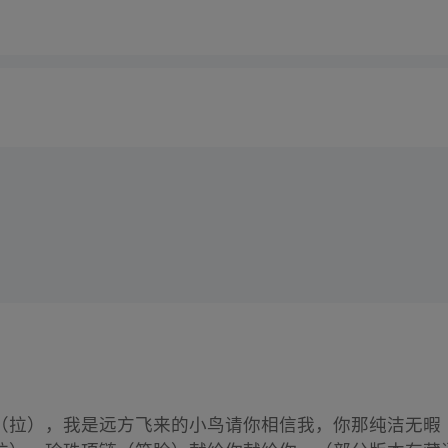
（拉），我是远方飞来的小鸟请你相信我，你那纯洁无暇