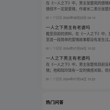
在《一人之下》中，男主张楚岚的感情
情但不一定是爱情，作者米二表示张楚岚
1 个回答
2024年08月23日 04:14
一人之下男主有老婆吗
截至目前的资料，在《一人之下》中，
至连一段简单的爱情故事都没有发生过。 -
1 个回答
2024年07月24日 10:22
一人之下男主有老婆吗
在《一人之下》中，男主张楚岚目前没
情；他和陆玲珑有一定的情感关联，但也
1 个回答
2024年07月24日 10:22
热门问答