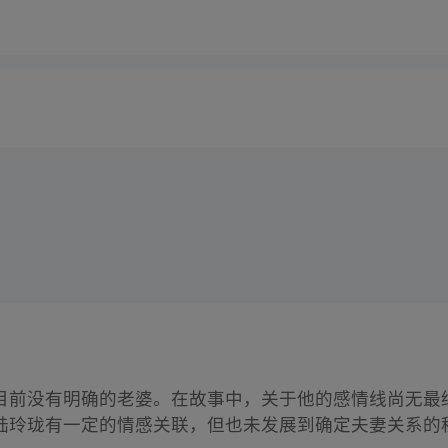
目前没有明确的老婆。在故事中，关于他的感情线尚无最
陆玲珑有一定的情感关联，但也未发展到确定夫妻关系的