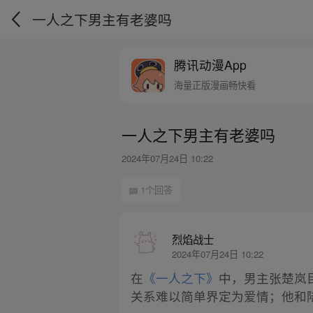
一人之下男主有老婆吗
腾讯动漫App
海量正版漫画畅快看
一人之下男主有老婆吗
2024年07月24日 10:22
1个回答
烈焰战士
2024年07月24日 10:22
在
《一人之下》
中，男主张楚岚
关系难以简单界定为爱情；他和