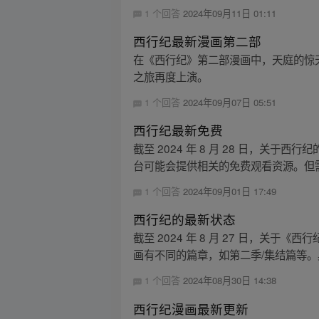
1 个回答
2024年09月11日 01:11
西行纪最新漫画第二部
在《西行纪》第二部漫画中，天庭的惊
之旅再度上演。
1 个回答
2024年09月07日 05:51
西行纪最新免费
截至 2024 年 8 月 28 日，
台可能会提供相关的免费观看资源。但需
1 个回答
2024年09月01日 17:49
西行纪的最新状态
截至 2024 年 8 月 27 日，
画有不同的篇章，如第二季/集结篇等。具
1 个回答
2024年08月30日 14:38
西行纪漫画最新更新