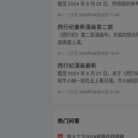
截至 2024 年 8 月 25 日，所
1 个回答
2024年08月28日 11:45
西行纪最新漫画第二部
《西行纪》第二部漫画中，天庭的惊天
旅再度上演。
1 个回答
2024年08月25日 14:31
西行纪漫画最新
截至 2024 年 8 月 21 日，
和牛小妹一起在云上看日落。牛小妹因思
1 个回答
2024年08月21日 21:50
热门问答
异人之下2024枪版在线观看
1