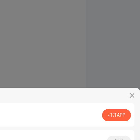
打开APP