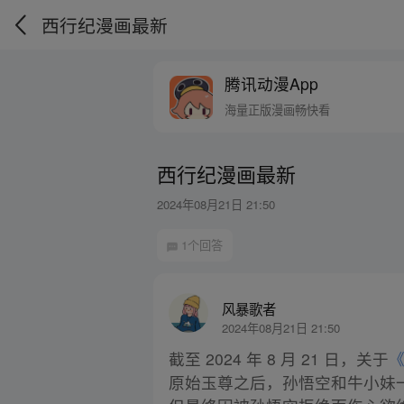
西行纪漫画最新
腾讯动漫App
海量正版漫画畅快看
西行纪漫画最新
2024年08月21日 21:50
1个回答
风暴歌者
2024年08月21日 21:50
截至 2024 年 8 月 21 日，关于
原始玉尊之后，孙悟空和牛小妹