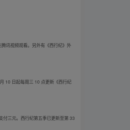
可在腾讯视频观看。另外有《西行纪》外
 月 10 日起每周三 10 点更新《西行纪
付三元。西行纪第五季已更新至第 33