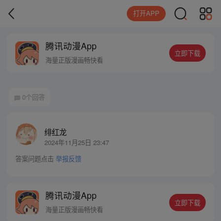
打开APP
腾讯动漫App
立即下载
海量正版漫画畅快看
0个回答
绯红龙
2024年11月25日 23:47
答案问题点击
举报反馈
腾讯动漫App
立即下载
海量正版漫画畅快看