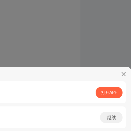
打开APP
继续