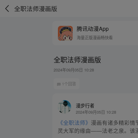
全职法师漫画版
腾讯动漫App
海量正版漫画畅快看
全职法师漫画版
2024年09月05日 10:28
1个回答
漫步行者
2024年09月05日 10:28
《全职法师》
漫画有诸多精彩情
灵大军的缘由——法老之泉。该