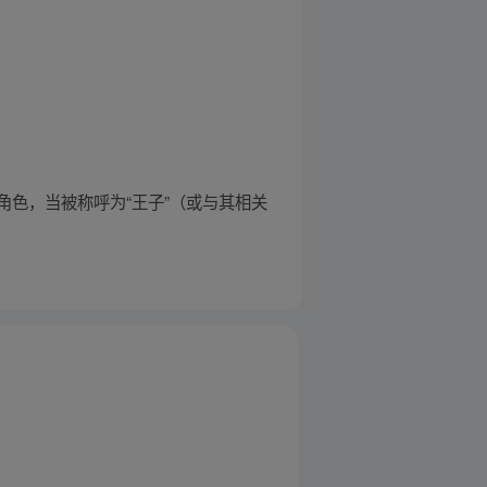
色，当被称呼为“王子”（或与其相关