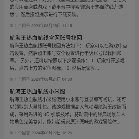
的应用商店或游戏下载平台中搜索“航海王热血航线九游
版”，然后按照提示进行下载安装。
1 个回答
2024年08月26日 14:15
航海王热血航线官网账号找回
航海王热血航线账号找回方法如下： 玩家可以在游戏中点
击设置，然后点击账号安全设置进行申诉账号以找回账
号。 另外，还可以按照以下步骤操作： 1. 玩家打开游戏
后，点击上方的鲨鱼图标。 2. 然后玩家就...
1 个回答
2024年08月24日 04:50
航海王热血航线小米服
航海王热血航线小米服使用小米账号登录即可畅玩，还可
以领取到大量礼包。该游戏根据高人气动漫航海王改编而
成，采用先进的 3D 引擎技术，将动漫中的经典场景与人
物角色完美复刻，能带给玩家原汁原味的游戏冒险体...
1 个回答
2024年08月22日 16:26