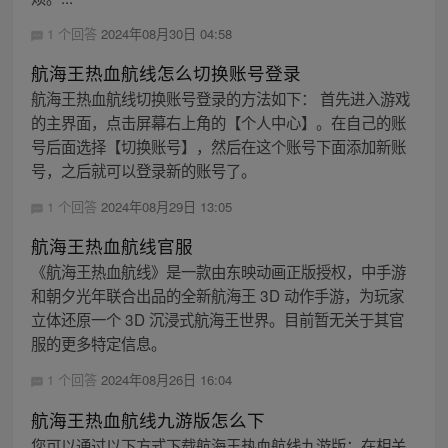
1 个回答
2024年08月30日 04:58
航海王热血航线怎么切换账号登录
航海王热血航线切换账号登录的方法如下： 首先进入游戏
的主界面，点击屏幕右上角的【个人中心】。在自己的账
号后面选择【切换账号】，然后在这个账号下面添加新账
号，之后就可以登录新的账号了。
1 个回答
2024年08月29日 13:05
航海王热血航线官服
《航海王热血航线》是一款由东映动画正版授权，中手游
和朝夕光年联合出品的全新航海王 3D 动作手游，为玩家
立体还原一个 3D 沉浸式航海王世界。目前暂无关于其官
服的更多特定信息。
1 个回答
2024年08月26日 16:04
航海王热血航线九游版怎么下
您可以通过以下方式下载航海王热血航线九游版：在相关