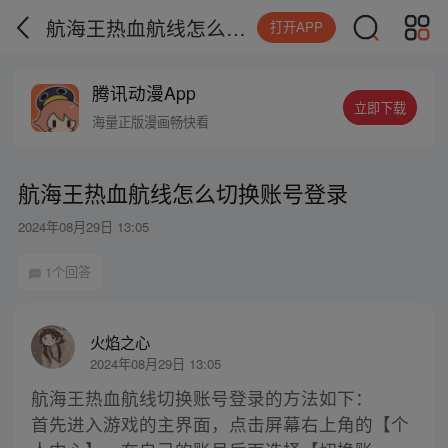
航海王热血航线怎么切换账号登录
打开APP
腾讯动漫App
立即下载
海量正版漫画畅快看
航海王热血航线怎么切换账号登录
2024年08月29日 13:05
1个回答
火焰之心
2024年08月29日 13:05
航海王热血航线切换账号登录的方法如下：
首先进入游戏的主界面，点击屏幕右上角的【个