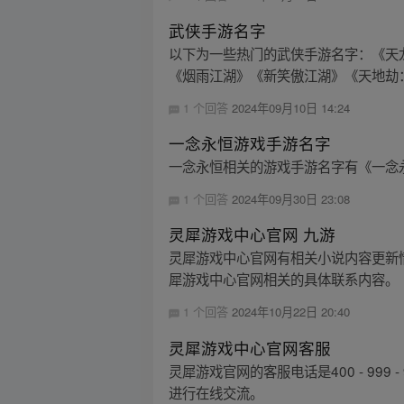
武侠手游名字
以下为一些热门的武侠手游名字：《天
《烟雨江湖》《新笑傲江湖》《天地劫：
1 个回答
2024年09月10日 14:24
一念永恒游戏手游名字
一念永恒相关的游戏手游名字有《一念
1 个回答
2024年09月30日 23:08
灵犀游戏中心官网 九游
灵犀游戏中心官网有相关小说内容更新
犀游戏中心官网相关的具体联系内容。
1 个回答
2024年10月22日 20:40
灵犀游戏中心官网客服
灵犀游戏官网的客服电话是400 - 9
进行在线交流。