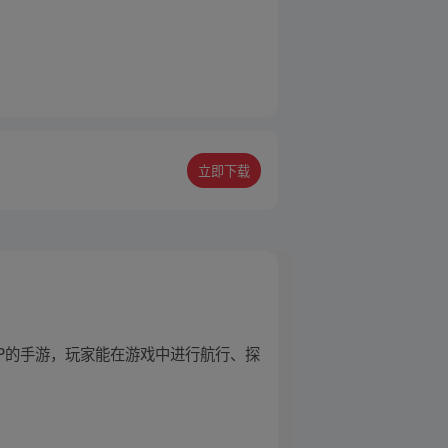
立即下载
P的手游，玩家能在游戏中进行航行、探