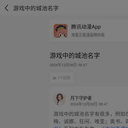
游戏中的城池名字
腾讯动漫App
海量正版漫画畅快看
游戏中的城池名字
2024年12月08日 08:47
1个回答
月下守护者
2024年12月08日 08:47
游戏中的城池名字有很多，例如
梅、诚娜、狂闲、唯圣；奥书、