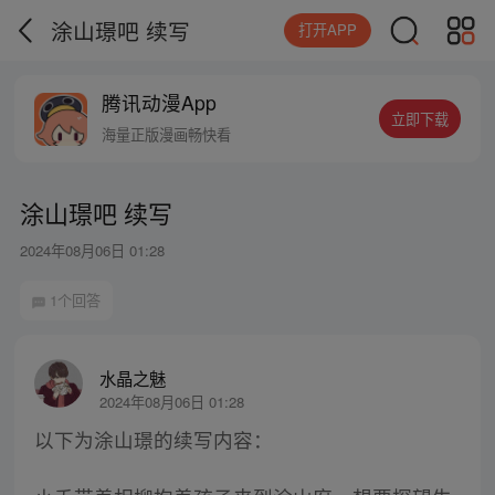
涂山璟吧 续写
打开APP
腾讯动漫App
立即下载
海量正版漫画畅快看
涂山璟吧 续写
2024年08月06日 01:28
1个回答
水晶之魅
2024年08月06日 01:28
以下为涂山璟的续写内容：