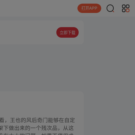
打开APP
立即下载
来看，王也的风后奇门能够在自定
架下做出来的一个残次品，从这