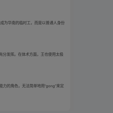
了成为华南的临时工，而是以普通人身份
充分发挥。在体术方面，王也使用太极
力的角色，无法简单地用“gong”来定