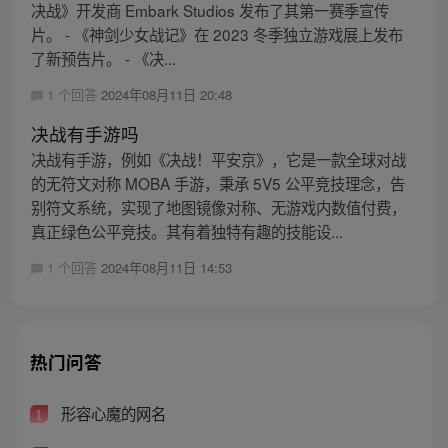
决战》开发商 Embark Studios 发布了其第一赛季宣传
片。 - 《神剑少女战记》在 2023 冬季独立游戏展上发布
了新预告片。 - 《决...
1 个回答
2024年08月11日 20:48
决战有手游吗
决战有手游，例如《决战！平安京》，它是一款全球对战
的无符文对称 MOBA 手游，秉承 5V5 公平竞技理念，告
别符文系统，实现了地图镜像对称、无游戏内数值付费，
真正绿色公平竞技。其有着独特有趣的技能设...
1 个回答
2024年08月11日 14:53
热门问答
形容心魔的网名
1