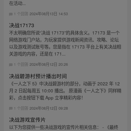
在活动...
1 个回答
2024年08月13日 14:53
决战17173
不太明确您所说“决战 17173”的具体含义。17173 是一个
网络游戏门户站，为玩家提供游戏新闻资讯、攻略、论坛
以及游戏测试账号等。您是指在 17173 平台上有关决战相
关游戏的内容，还是在 171...
1 个回答
2024年08月12日 20:26
决战碧游村预计播出时间
《一人之下 5》中决战碧游村的部分，动画于 2022 年 12
月 2 日起每周五 10:00 播出。 原漫画《一人之下》同样精
彩，点击按钮下载 App 立享精彩内容！
1 个回答
2024年08月12日 09:28
决战游戏宣传片
以下为您提供一些决战游戏的宣传片相关信息： - 《最终