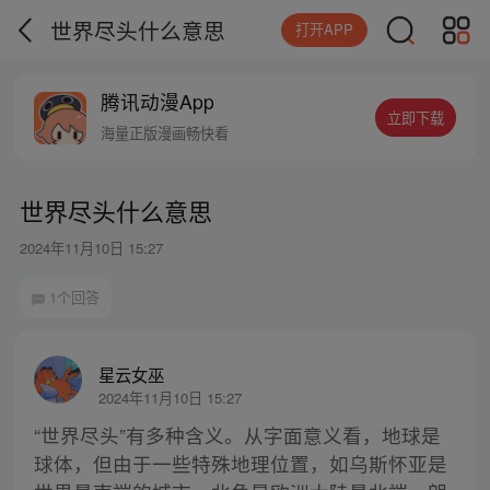
世界尽头什么意思
打开APP
腾讯动漫App
立即下载
海量正版漫画畅快看
世界尽头什么意思
2024年11月10日 15:27
1个回答
星云女巫
2024年11月10日 15:27
“世界尽头”有多种含义。从字面意义看，地球是
球体，但由于一些特殊地理位置，如乌斯怀亚是