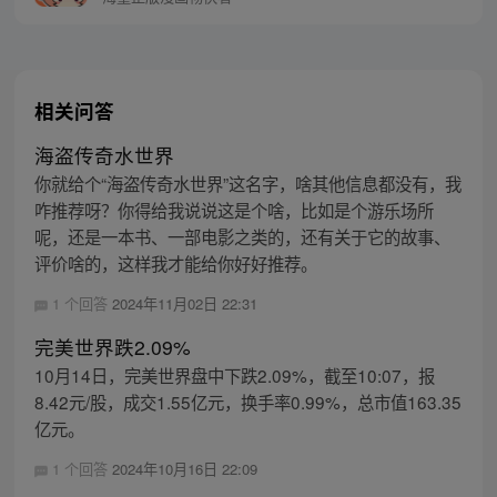
相关问答
海盗传奇水世界
你就给个“海盗传奇水世界”这名字，啥其他信息都没有，我
咋推荐呀？你得给我说说这是个啥，比如是个游乐场所
呢，还是一本书、一部电影之类的，还有关于它的故事、
评价啥的，这样我才能给你好好推荐。
1 个回答
2024年11月02日 22:31
完美世界跌2.09%
10月14日，完美世界盘中下跌2.09%，截至10:07，报
8.42元/股，成交1.55亿元，换手率0.99%，总市值163.35
亿元。
1 个回答
2024年10月16日 22:09