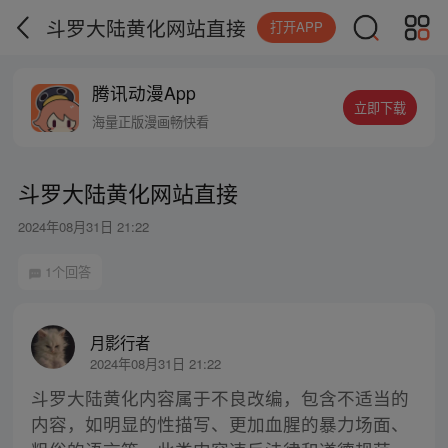
斗罗大陆黄化网站直接
打开APP
腾讯动漫App
立即下载
海量正版漫画畅快看
斗罗大陆黄化网站直接
2024年08月31日 21:22
1个回答
月影行者
2024年08月31日 21:22
斗罗大陆黄化内容属于不良改编，包含不适当的
内容，如明显的性描写、更加血腥的暴力场面、