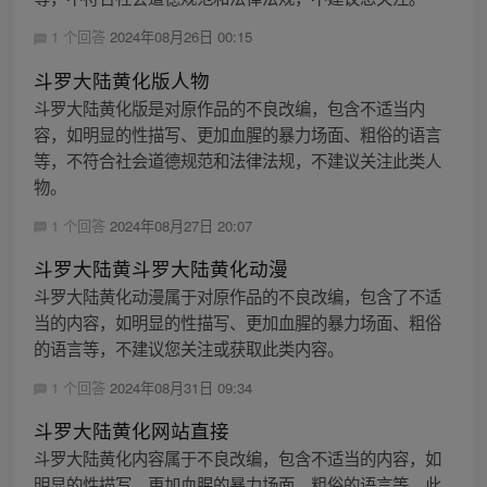
1 个回答
2024年08月26日 00:15
斗罗大陆黄化版人物
斗罗大陆黄化版是对原作品的不良改编，包含不适当内
容，如明显的性描写、更加血腥的暴力场面、粗俗的语言
等，不符合社会道德规范和法律法规，不建议关注此类人
物。
1 个回答
2024年08月27日 20:07
斗罗大陆黄斗罗大陆黄化动漫
斗罗大陆黄化动漫属于对原作品的不良改编，包含了不适
当的内容，如明显的性描写、更加血腥的暴力场面、粗俗
的语言等，不建议您关注或获取此类内容。
1 个回答
2024年08月31日 09:34
斗罗大陆黄化网站直接
斗罗大陆黄化内容属于不良改编，包含不适当的内容，如
明显的性描写、更加血腥的暴力场面、粗俗的语言等。此