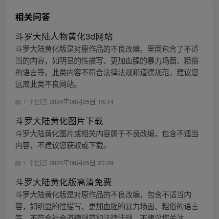
相关问答
斗罗大陆人物黄化3d网站
斗罗大陆黄化版是对原作品的不良改编，里面包含了不适
当的内容，如明显的性描写、更加血腥的暴力场面、粗俗
的语言等。此类内容不符合法律法规和道德规范，建议您
远离此类不良网站。
1 个回答
2024年08月25日 16:14
斗罗大陆黄化图片下载
斗罗大陆黄化图片或相关内容属于不良改编，包含不适当
内容，不建议您获取或下载。
1 个回答
2024年08月25日 23:29
斗罗大陆黄化版高清免费
斗罗大陆黄化版是对原作品的不良改编，包含不适当内
容，如明显的性描写、更加血腥的暴力场面、粗俗的语言
等，不符合社会道德规范和法律法规，不建议您关注。