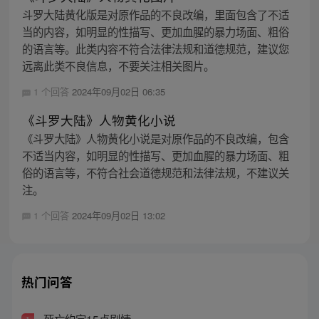
斗罗大陆黄化版是对原作品的不良改编，里面包含了不适
当的内容，如明显的性描写、更加血腥的暴力场面、粗俗
的语言等。此类内容不符合法律法规和道德规范，建议您
远离此类不良信息，不要关注相关图片。
1 个回答
2024年09月02日 06:35
《斗罗大陆》人物黄化小说
《斗罗大陆》人物黄化小说是对原作品的不良改编，包含
不适当内容，如明显的性描写、更加血腥的暴力场面、粗
俗的语言等，不符合社会道德规范和法律法规，不建议关
注。
1 个回答
2024年09月02日 13:02
热门问答