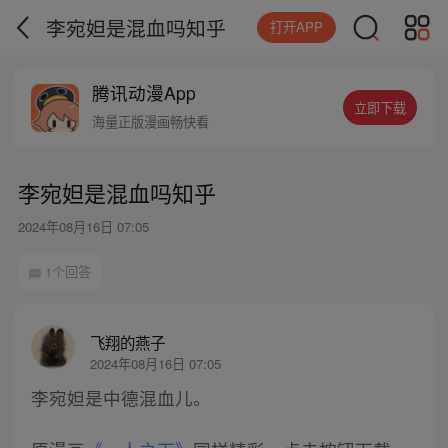
李宛妲是混血吗知乎
打开APP
腾讯动漫App
立即下载
海量正版漫画畅快看
李宛妲是混血吗知乎
2024年08月16日 07:05
1个回答
飞翔的燕子
2024年08月16日 07:05
李宛妲是中德混血儿。