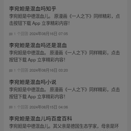
李宛妲是混血吗知乎
李宛妲是中德混血儿。 原漫画《一人之下》同样精彩，点
击按钮下载 App 立享精彩内容！
1 个回答
2024年08月16日 07:05
李宛妲是混血吗还是混血
李宛妲是中德混血。 原漫画《一人之下》同样精彩，点击
按钮下载 App 立享精彩内容！
1 个回答
2024年08月16日 03:20
李宛妲是混血吗小说
李宛妲是中德混血。 原漫画《一人之下》同样精彩，点击
按钮下载 App 立享精彩内容！
1 个回答
2024年08月15日 04:06
李宛妲是混血儿吗百度百科
李宛妲是中德混血儿。其父亲是德国生态学家，母亲是环