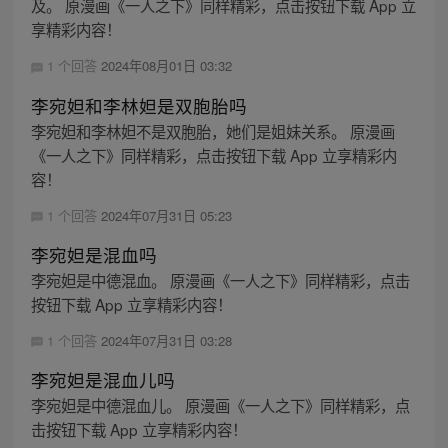
及。 原漫画《一人之下》同样精彩，点击按钮下载 App 立
享精彩内容！
1 个回答
2024年08月01日 03:32
李宛妲和李林妲是双胞胎吗
李宛妲和李林妲不是双胞胎，她们是姐妹关系。 原漫画
《一人之下》同样精彩，点击按钮下载 App 立享精彩内
容！
1 个回答
2024年07月31日 05:23
李宛妲是混血吗
李宛妲是中德混血。 原漫画《一人之下》同样精彩，点击
按钮下载 App 立享精彩内容！
1 个回答
2024年07月31日 03:28
李宛妲是混血儿吗
李宛妲是中德混血儿。 原漫画《一人之下》同样精彩，点
击按钮下载 App 立享精彩内容！