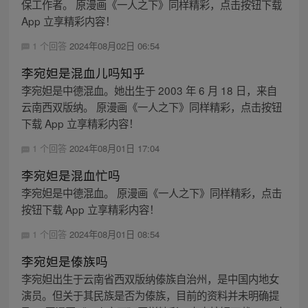
保工作者。 原漫画《一人之下》同样精彩，点击按钮下载
App 立享精彩内容！
1 个回答
2024年08月02日 06:54
李宛妲是混血儿吗知乎
李宛妲是中德混血。她出生于 2003 年 6 月 18 日，来自
云南西双版纳。 原漫画《一人之下》同样精彩，点击按钮
下载 App 立享精彩内容！
1 个回答
2024年08月01日 17:04
李宛妲是混血忙吗
李宛妲是中德混血。 原漫画《一人之下》同样精彩，点击
按钮下载 App 立享精彩内容！
1 个回答
2024年08月01日 08:54
李宛妲是傣族吗
李宛妲出生于云南省西双版纳傣族自治州，是中国内地女
演员。但关于其民族是否为傣族，目前的资料并未明确提