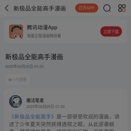
新极品全能高手漫画
打开APP
腾讯动漫App
立即下载
海量正版漫画畅快看
新极品全能高手漫画
2025年03月25日 01:33
1个回答
魔法笔者
2025年03月25日 01:33
《新极品全能高手》
是一部很受欢迎的漫画，讲
述了少年夏天突然获得透视之眼，从此逆袭蜕