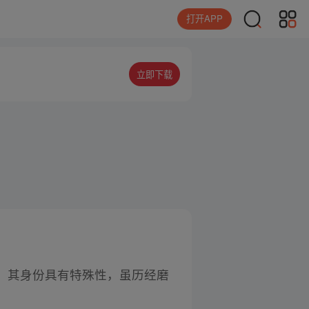
打开APP
立即下载
，其身份具有特殊性，虽历经磨