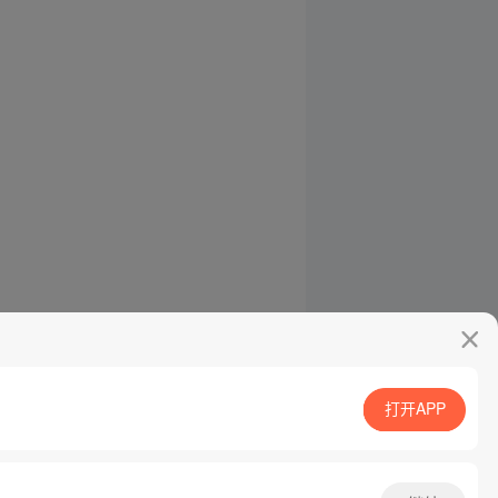
打开APP