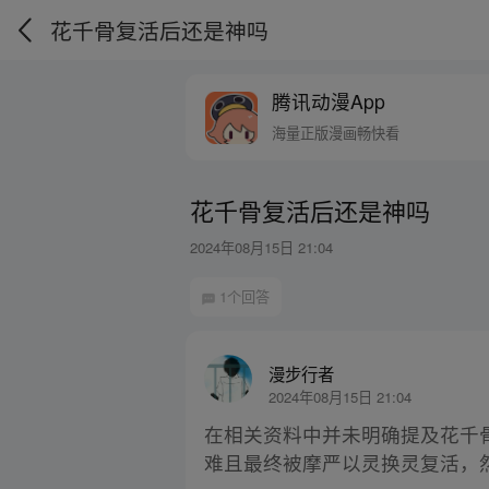
花千骨复活后还是神吗
腾讯动漫App
海量正版漫画畅快看
花千骨复活后还是神吗
2024年08月15日 21:04
1个回答
漫步行者
2024年08月15日 21:04
在相关资料中并未明确提及花千
难且最终被摩严以灵换灵复活，