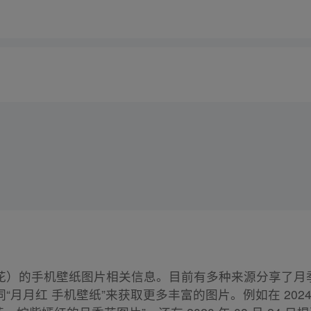
花）的手机壁纸图片相关信息。目前有多种来源分享了月
月红 手机壁纸”来获取更多丰富的图片。例如在 2024 年 