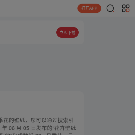
打开APP
立即下载
季花的壁纸，您可以通过搜索引
06 月 05 日发布的“花卉壁纸