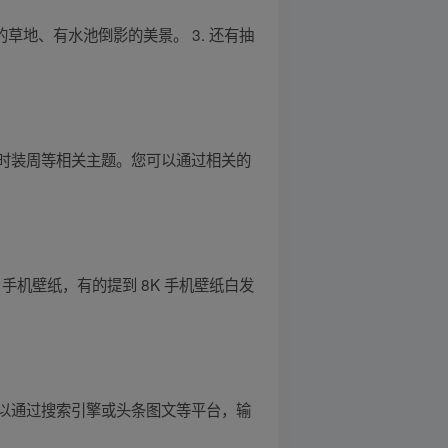
的草地、有水池倒影的美景。 3. 还有抽
时装周等相关主题。您可以通过相关的
 手机壁纸，有的提到 8K 手机壁纸白发
以通过搜索引擎或头条图文等平台，输