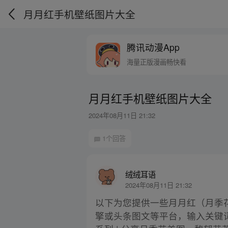
月月红手机壁纸图片大全
腾讯动漫App
海量正版漫画畅快看
月月红手机壁纸图片大全
2024年08月11日 21:32
1个回答
绒绒耳语
2024年08月11日 21:32
以下为您提供一些月月红（月季
擎或头条图文等平台，输入关键词“月