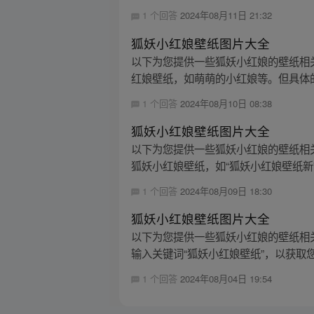
1 个回答
2024年08月11日 21:32
狐妖小红娘壁纸图片大全
以下为您提供一些狐妖小红娘的壁纸相
红娘壁纸，如萌萌的小红娘等。但具体的
1 个回答
2024年08月10日 08:38
狐妖小红娘壁纸图片大全
以下为您提供一些狐妖小红娘的壁纸相关信
狐妖小红娘壁纸，如“狐妖小红娘壁纸新”“
1 个回答
2024年08月09日 18:30
狐妖小红娘壁纸图片大全
以下为您提供一些狐妖小红娘的壁纸相
输入关键词“狐妖小红娘壁纸”，以获取您
1 个回答
2024年08月04日 19:54