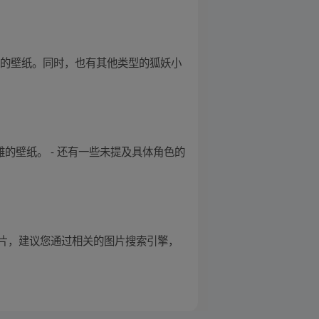
雅的壁纸。同时，也有其他类型的狐妖小
雅的壁纸。 - 还有一些未提及具体角色的
片，建议您通过相关的图片搜索引擎，