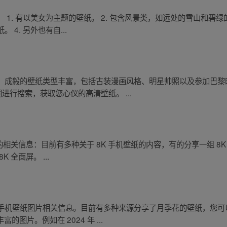
1. 有以美女为主题的壁纸。 2. 包含风景类，如远处的雪山和碧绿
4. 另外也有自...
。成毅的壁纸类型丰富，包括古装漫画风格、明星帅照以及参加巴黎
进行搜索，获取您心仪的高清壁纸。 ...
的相关信息：目前有多种关于 8K 手机壁纸的内容，有的分享一组 8K
全面屏。 ...
手机壁纸图片相关信息。目前有多种来源分享了月季花的壁纸，您可
的图片。例如在 2024 年 ...