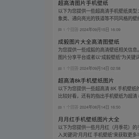
超高清图片手机壁纸
以下为您提供一些超高清手机壁纸类型： 
象类、通向亮光的铁道等不同风格的壁纸。 
1 个回答
2024年09月15日 16:09
成毅图片大全高清图壁纸
为您提供一些成毅的高清壁纸相关信息
图片分享平台或者以“成毅壁纸”为关键词
1 个回答
2024年09月14日 02:58
超高清8k手机壁纸图片
以下为您提供一些超高清 8K 手机壁纸
比较好看，还有的指出手机壁纸为超清 8K 
1 个回答
2024年08月14日 16:50
月月红手机壁纸图片大全
以下为您提供一些月月红（月季花）的
入关键词“月月红 手机壁纸”来获取更多丰富