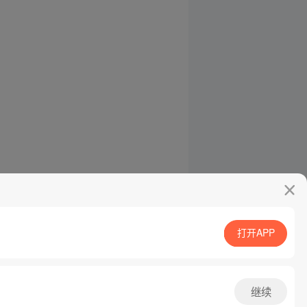
打开APP
继续