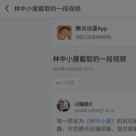
林中小屋截取的一段视频
腾讯动漫App
海量正版漫画畅快看
林中小屋截取的一段视频
2024年12月20日 12:15
1个回答
闪耀鳞片
2024年12月20日 12:15
有一部名为
《林中小屋》
的抗日
静，可在腾讯云播观看，但仅根