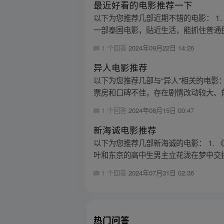
最近好看的电影推荐一下
以下为您推荐几部近期不错的电影： 1
一部泰国电影，贴近生活，能抓住普通民众的
1 个回答
2024年09月22日 14:26
异人电影推荐
以下为您推荐几部与“异人”相关的电影
票房和口碑不佳，存在剧情改动较大、角
1 个回答
2024年08月15日 00:47
新海诚电影推荐
以下为您推荐几部新海诚的电影： 1.
叶和东京的高中生男主立花泷在梦中交换
1 个回答
2024年07月31日 02:36
热门问答