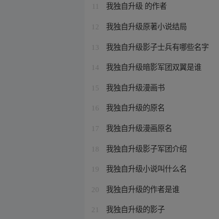
我独自升级 的作者
11
我独自升级原著小说结局
12
我独自升级影子士兵有哪些名字
13
我独自升级暗影军团双翼是谁
14
我独自升级漫画书
15
我独自升级的原名
16
我独自升级漫画原名
17
我独自升级影子军团介绍
18
我独自升级小说叫什么名
19
我独自升级的作者是谁
20
我独自升级的影子
21