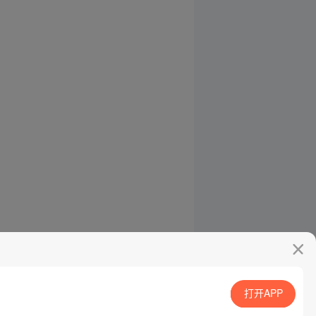
打开APP