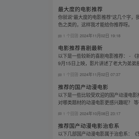
最大度的电影推荐
你就说“最大度的电影推荐”这几个字
色之类的，这样我才能给你推荐呀。
1 个回答
2024年11月02日 19:18
电影推荐喜剧最新
以下是一些较新的喜剧电影推荐： - 《
9月15日上映，影片讲述了老大为弟弟报
1 个回答
2024年11月02日 07:37
推荐的国产动漫电影
以下是一些比较受欢迎的国产动漫电影
对哪类题材的动漫电影更感兴趣呢？ 等
1 个回答
2024年10月08日 23:17
推荐国产动漫电影治愈系
以下几部国产动漫电影属于治愈系：《