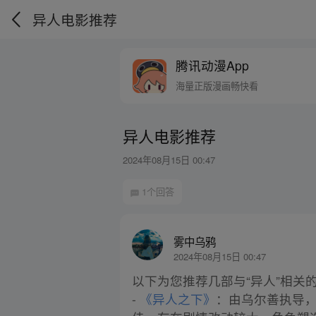
异人电影推荐
腾讯动漫App
海量正版漫画畅快看
异人电影推荐
2024年08月15日 00:47
1个回答
雾中乌鸦
2024年08月15日 00:47
以下为您推荐几部与“异人”相关
-
《异人之下》
：由乌尔善执导