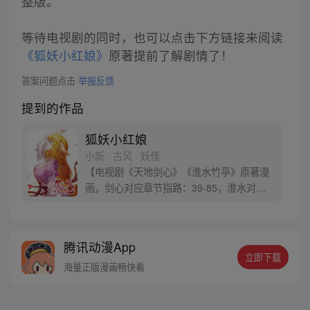
整版。
等待电视剧的同时，也可以点击下方链接来阅读
《狐妖小红娘》
原著提前了解剧情了！
答案问题点击
举报反馈
提到的作品
狐妖小红娘
小新 · 古风 · 妖怪
【电视剧《天地剑心》《淮水竹亭》原著漫
画，剑心对应章节指路：39-85，淮水对应
章节指路272-301】 迷糊萝莉小狐妖，正太
道士没节操。自古人妖生死恋，千载孽缘一
线牵。（每周周四更新。）
腾讯动漫App
立即下载
海量正版漫画畅快看