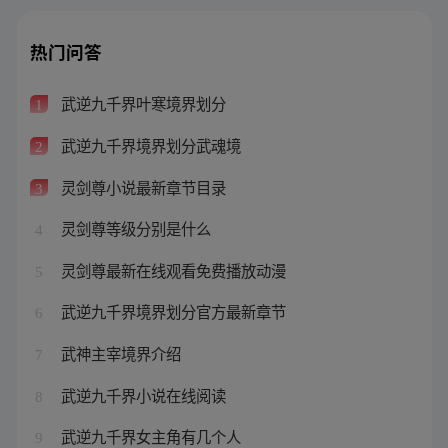
热门问答
武逆九千界叶寒境界划分
1
武逆九千界境界划分武魂境
2
灵剑尊小说最新章节目录
3
灵剑尊等级分别是什么
4
灵剑尊最新在线观看免费播放动漫
5
武逆九千界境界划分官方最新章节
6
武神主宰境界介绍
7
武逆九千界小说在线阅读
8
武逆九千界女主角有几个人
9