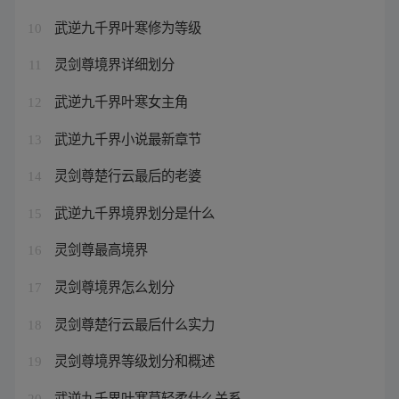
武逆九千界叶寒修为等级
10
灵剑尊境界详细划分
11
武逆九千界叶寒女主角
12
武逆九千界小说最新章节
13
灵剑尊楚行云最后的老婆
14
武逆九千界境界划分是什么
15
灵剑尊最高境界
16
灵剑尊境界怎么划分
17
灵剑尊楚行云最后什么实力
18
灵剑尊境界等级划分和概述
19
武逆九千界叶寒莫轻柔什么关系
20