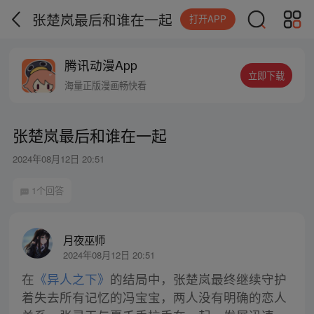
张楚岚最后和谁在一起
打开APP
腾讯动漫App
立即下载
海量正版漫画畅快看
张楚岚最后和谁在一起
2024年08月12日 20:51
1个回答
月夜巫师
2024年08月12日 20:51
在
《异人之下》
的结局中，张楚岚最终继续守护
着失去所有记忆的冯宝宝，两人没有明确的恋人