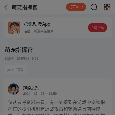
萌宠指挥官
打开APP
腾讯动漫App
立即下载
海量正版漫画畅快看
萌宠指挥官
2024年12月08日 19:59
1个回答
辉煌之光
2024年12月08日 19:59
仅从参考资料来看，有一处提到在游戏中宠物指
挥官的技能机制有近战攻击和辅助道具两种模