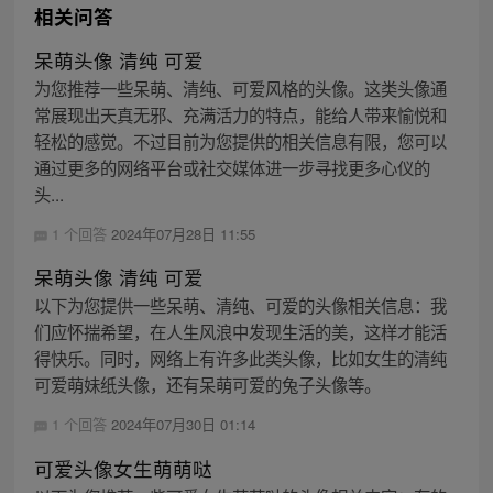
相关问答
呆萌头像 清纯 可爱
为您推荐一些呆萌、清纯、可爱风格的头像。这类头像通
常展现出天真无邪、充满活力的特点，能给人带来愉悦和
轻松的感觉。不过目前为您提供的相关信息有限，您可以
通过更多的网络平台或社交媒体进一步寻找更多心仪的
头...
1 个回答
2024年07月28日 11:55
呆萌头像 清纯 可爱
以下为您提供一些呆萌、清纯、可爱的头像相关信息：我
们应怀揣希望，在人生风浪中发现生活的美，这样才能活
得快乐。同时，网络上有许多此类头像，比如女生的清纯
可爱萌妹纸头像，还有呆萌可爱的兔子头像等。
1 个回答
2024年07月30日 01:14
可爱头像女生萌萌哒