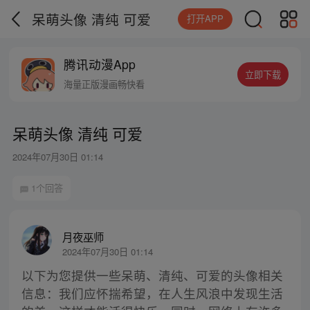
呆萌头像 清纯 可爱
打开APP
腾讯动漫App
立即下载
海量正版漫画畅快看
呆萌头像 清纯 可爱
2024年07月30日 01:14
1个回答
月夜巫师
2024年07月30日 01:14
以下为您提供一些呆萌、清纯、可爱的头像相关
信息：我们应怀揣希望，在人生风浪中发现生活