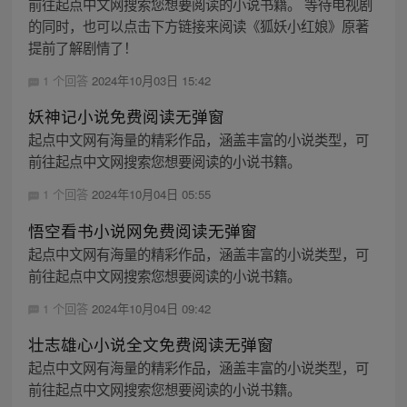
前往起点中文网搜索您想要阅读的小说书籍。 等待电视剧
的同时，也可以点击下方链接来阅读《狐妖小红娘》原著
提前了解剧情了！
1 个回答
2024年10月03日 15:42
妖神记小说免费阅读无弹窗
起点中文网有海量的精彩作品，涵盖丰富的小说类型，可
前往起点中文网搜索您想要阅读的小说书籍。
1 个回答
2024年10月04日 05:55
悟空看书小说网免费阅读无弹窗
起点中文网有海量的精彩作品，涵盖丰富的小说类型，可
前往起点中文网搜索您想要阅读的小说书籍。
1 个回答
2024年10月04日 09:42
壮志雄心小说全文免费阅读无弹窗
起点中文网有海量的精彩作品，涵盖丰富的小说类型，可
前往起点中文网搜索您想要阅读的小说书籍。