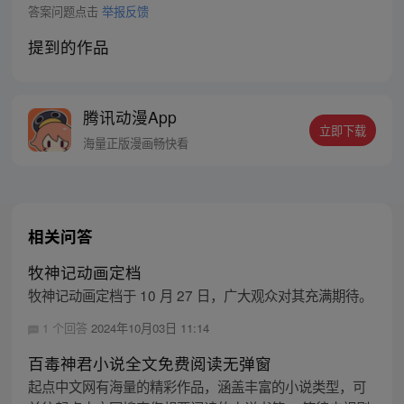
答案问题点击
举报反馈
提到的作品
腾讯动漫App
立即下载
海量正版漫画畅快看
相关问答
牧神记动画定档
牧神记动画定档于 10 月 27 日，广大观众对其充满期待。
1 个回答
2024年10月03日 11:14
百毒神君小说全文免费阅读无弹窗
起点中文网有海量的精彩作品，涵盖丰富的小说类型，可