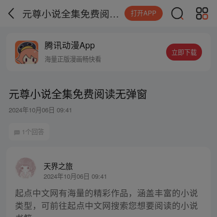
元尊小说全集免费阅读无弹窗
打开APP
腾讯动漫App
立即下载
海量正版漫画畅快看
元尊小说全集免费阅读无弹窗
2024年10月06日 09:41
1个回答
天界之旅
2024年10月06日 09:41
起点中文网有海量的精彩作品，涵盖丰富的小说
类型，可前往起点中文网搜索您想要阅读的小说