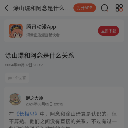
涂山璟和阿念是什么关系
打开APP
腾讯动漫App
立即下载
海量正版漫画畅快看
涂山璟和阿念是什么关系
2024年08月02日 23:12
1个回答
谜之大师
2024年08月02日 23:12
在
《长相思》
中，阿念和涂山璟算是认识的，但
不算熟。他们之间没有直接的关系，不过有过一