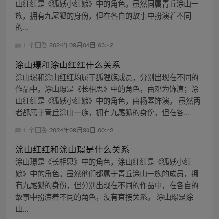
山红红是《狐妖小红娘》中的角色。虽然同属青丘涂山一
族，拥有九尾狐的身份，但在各自的故事中扮演着不同
的...
1 个回答
2024年09月04日 03:42
涂山璟和涂山红红什么关系
涂山璟和涂山红红均属于狐狸族成员，分别出现在不同的
作品中。涂山璟是《长相思》中的角色，由邓为饰演；涂
山红红是《狐妖小红娘》中的角色，由杨幂饰演。 虽然两
者都属于青丘涂山一族，拥有九尾狐的身份，但在各...
1 个回答
2024年08月30日 00:42
涂山红红和涂山璟是什么关系
涂山璟是《长相思》中的角色，涂山红红是《狐妖小红
娘》中的角色。虽然他们都属于青丘涂山一族的成员，拥
有九尾狐的身份，但分别出现在不同的作品中，在各自的
故事中扮演着不同的角色，没有直接关系。 涂山璟是涂
山...