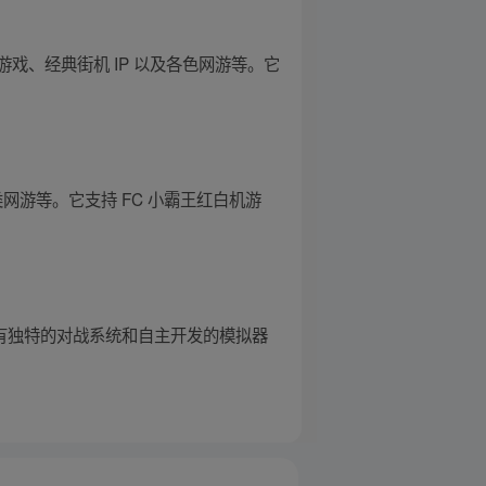
、经典街机 IP 以及各色网游等。它
网游等。它支持 FC 小霸王红白机游
拥有独特的对战系统和自主开发的模拟器