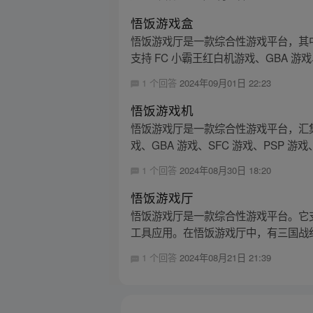
悟饭游戏盒
悟饭游戏厅是一款综合性游戏平台，其中
支持 FC 小霸王红白机游戏、GBA 游戏、S
1 个回答
2024年09月01日 22:23
悟饭游戏机
悟饭游戏厅是一款综合性游戏平台，汇集
戏、GBA 游戏、SFC 游戏、PSP 游戏、
1 个回答
2024年08月30日 18:20
悟饭游戏厅
悟饭游戏厅是一款综合性游戏平台。它支
工具应用。在悟饭游戏厅中，有三国战纪
1 个回答
2024年08月21日 21:39