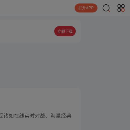
打开APP
立即下载
享受诸如在线实时对战、海量经典