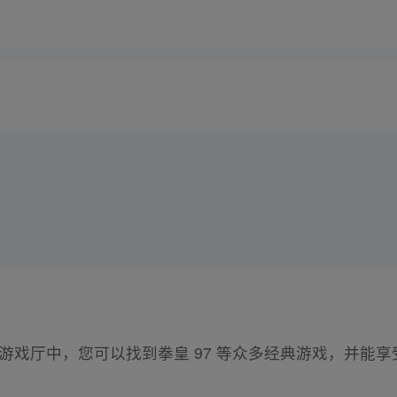
饭游戏厅中，您可以找到拳皇 97 等众多经典游戏，并能