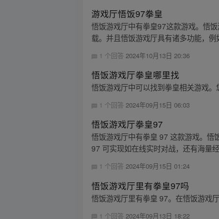
游戏厅悟饭97拳皇
悟饭游戏厅中有拳皇97这款游戏。悟
载。并且悟饭游戏厅具有诸多功能，例如
1 个回答
2024年10月13日 20:36
悟饭游戏厅拳皇哪里找
悟饭游戏厅中可以找到拳皇相关游戏。您
1 个回答
2024年09月15日 06:03
悟饭游戏厅拳皇97
悟饭游戏厅中有拳皇 97 这款游戏。
97 可实现如在线实时对战，还有海量经
1 个回答
2024年09月15日 01:24
悟饭游戏厅里有拳皇97吗
悟饭游戏厅里有拳皇 97。在悟饭游戏
1 个回答
2024年09月13日 18:22