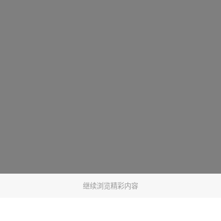
继续浏览精彩内容