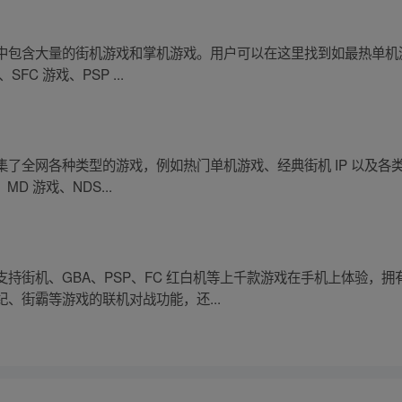
包含大量的街机游戏和掌机游戏。用户可以在这里找到如最热单机游戏
FC 游戏、PSP ...
了全网各种类型的游戏，例如热门单机游戏、经典街机 IP 以及各类
MD 游戏、NDS...
持街机、GBA、PSP、FC 红白机等上千款游戏在手机上体验，
、街霸等游戏的联机对战功能，还...