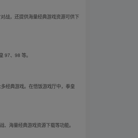
时对战，还提供海量经典游戏资源可供下
97、98 等。
等众多经典游戏。在悟饭游戏厅中，拳皇
对战、海量经典游戏资源下载等功能。