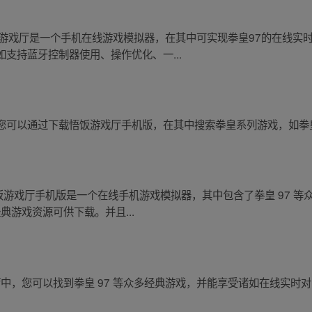
饭游戏厅是一个手机在线游戏模拟器，在其中可实现拳皇97的在线实
支持蓝牙控制器使用、操作优化、一...
可以通过下载悟饭游戏厅手机版，在其中搜索拳皇系列游戏，如拳皇 
悟饭游戏厅手机版是一个在线手机游戏模拟器，其中包含了拳皇 97 
典游戏资源可供下载。并且...
厅中，您可以找到拳皇 97 等众多经典游戏，并能享受诸如在线实时