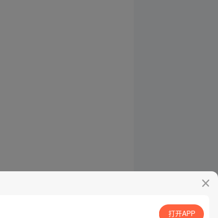
打开APP