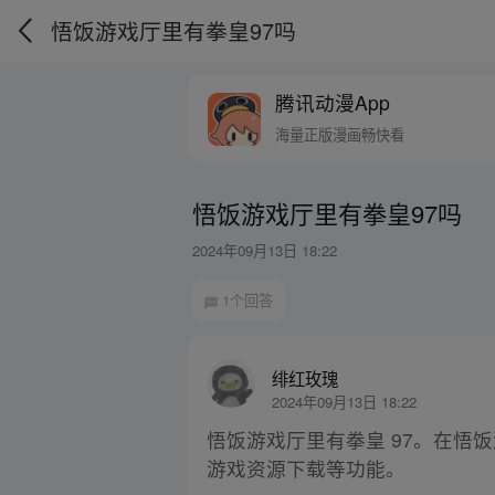
悟饭游戏厅里有拳皇97吗
腾讯动漫App
海量正版漫画畅快看
悟饭游戏厅里有拳皇97吗
2024年09月13日 18:22
1个回答
绯红玫瑰
2024年09月13日 18:22
悟饭游戏厅里有拳皇 97。在悟
游戏资源下载等功能。