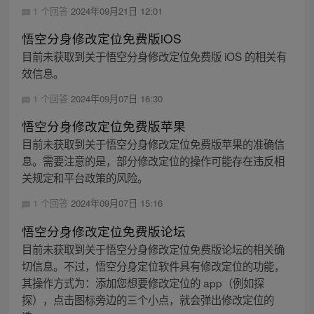
1 个回答
2024年09月21日 12:01
悟空分身修改定位免费版iOS
目前未获取到关于悟空分身修改定位免费版 iOS 的相关有
效信息。
1 个回答
2024年09月07日 16:30
悟空分身修改定位免费版苹果
目前未获取到关于悟空分身修改定位免费版苹果的准确信
息。需要注意的是，部分修改定位的操作可能存在违反相
关规定和平台政策的风险。
1 个回答
2024年09月07日 15:16
悟空分身修改定位免费版论坛
目前未获取到关于悟空分身修改定位免费版论坛的相关确
切信息。不过，悟空分身定位软件具有修改定位的功能，
其操作方式为：添加您想要修改定位的 app（例如探
探），点击图标旁边的三个小点，就会弹出修改定位的