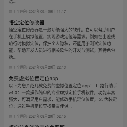
选...
1 个回答
2024年09月06日 11:17
悟空定位修改器
悟空定位修改器是一款功能强大的软件。它可以帮助用户
在手机上模拟位置，实现游戏定位等需求。例如在出差或
旅行时模拟定位，保护个人隐私，还能用于测试定位功
能，帮助开发人员进行相关软件的开发与测试。其特色包
括...
1 个回答
2024年08月26日 22:13
免费虚拟位置定位app
以下为您介绍几款免费的虚拟位置定位 app： 1. 路行助手
v4.0：一款操作简单的专业虚拟定位手机软件，功能丰富
强大，可满足用户需求，能修改手机定位位置。 2. 伪装定
位：通过手机定位查找亲友伴侣...
1 个回答
2024年08月26日 02:15