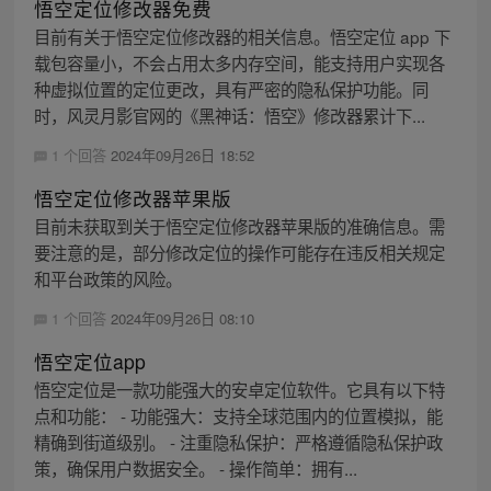
悟空定位修改器免费
目前有关于悟空定位修改器的相关信息。悟空定位 app 下
载包容量小，不会占用太多内存空间，能支持用户实现各
种虚拟位置的定位更改，具有严密的隐私保护功能。同
时，风灵月影官网的《黑神话：悟空》修改器累计下...
1 个回答
2024年09月26日 18:52
悟空定位修改器苹果版
目前未获取到关于悟空定位修改器苹果版的准确信息。需
要注意的是，部分修改定位的操作可能存在违反相关规定
和平台政策的风险。
1 个回答
2024年09月26日 08:10
悟空定位app
悟空定位是一款功能强大的安卓定位软件。它具有以下特
点和功能： - 功能强大：支持全球范围内的位置模拟，能
精确到街道级别。 - 注重隐私保护：严格遵循隐私保护政
策，确保用户数据安全。 - 操作简单：拥有...