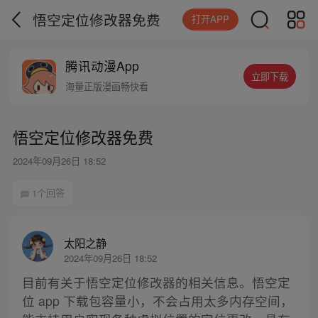
悟空定位修改器免费
打开APP
腾讯动漫App
立即下载
海量正版漫画畅快看
悟空定位修改器免费
2024年09月26日 18:52
1个回答
太阳之静
2024年09月26日 18:52
目前有关于悟空定位修改器的相关信息。悟空定
位 app 下载包容量小，不会占用太多内存空间，