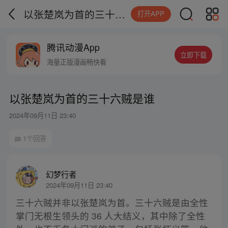
以张楚岚为首的三十六贼是谁
打开APP
腾讯动漫App
立即下载
海量正版漫画畅快看
以张楚岚为首的三十六贼是谁
2024年09月11日 23:40
1个回答
幻梦行者
2024年09月11日 23:40
三十六贼并非以张楚岚为首。三十六贼是由全性
掌门无根生领头的 36 人大结义，其中除了全性