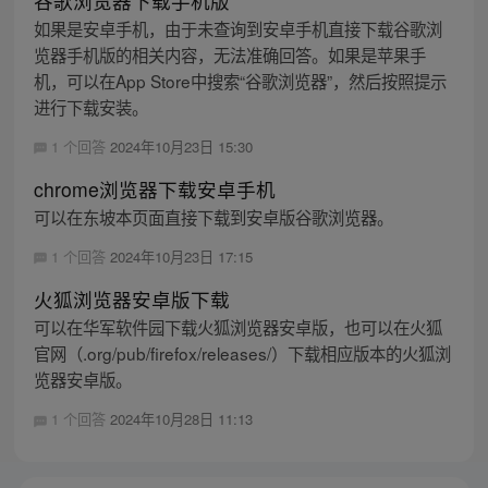
谷歌浏览器下载手机版
如果是安卓手机，由于未查询到安卓手机直接下载谷歌浏
览器手机版的相关内容，无法准确回答。如果是苹果手
机，可以在App Store中搜索“谷歌浏览器”，然后按照提示
进行下载安装。
1 个回答
2024年10月23日 15:30
chrome浏览器下载安卓手机
可以在东坡本页面直接下载到安卓版谷歌浏览器。
1 个回答
2024年10月23日 17:15
火狐浏览器安卓版下载
可以在华军软件园下载火狐浏览器安卓版，也可以在火狐
官网（.org/pub/firefox/releases/）下载相应版本的火狐浏
览器安卓版。
1 个回答
2024年10月28日 11:13