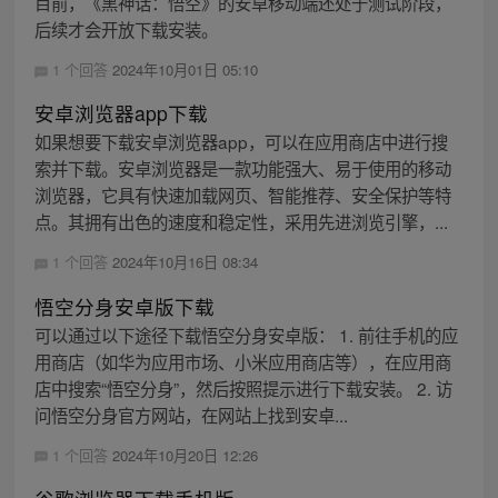
目前，《黑神话：悟空》的安卓移动端还处于测试阶段，
后续才会开放下载安装。
1 个回答
2024年10月01日 05:10
安卓浏览器app下载
如果想要下载安卓浏览器app，可以在应用商店中进行搜
索并下载。安卓浏览器是一款功能强大、易于使用的移动
浏览器，它具有快速加载网页、智能推荐、安全保护等特
点。其拥有出色的速度和稳定性，采用先进浏览引擎，...
1 个回答
2024年10月16日 08:34
悟空分身安卓版下载
可以通过以下途径下载悟空分身安卓版： 1. 前往手机的应
用商店（如华为应用市场、小米应用商店等），在应用商
店中搜索“悟空分身”，然后按照提示进行下载安装。 2. 访
问悟空分身官方网站，在网站上找到安卓...
1 个回答
2024年10月20日 12:26