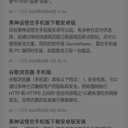
索“R1830”或者“谷歌”。
1 个回答
2024年09月09日 17:44
黑神话悟空手机版下载安卓版
目前黑神话悟空手机版安卓可以玩。有多种方式可供选
择，如通过咪咕快游网页版订购游戏后即点即玩；还可以
使用串流方案，用到的软件是 GameViewer，需在手机端
和 PC 端同时安装，前提是自己有一台能运...
1 个回答
2024年09月10日 22:10
谷歌浏览器 手机版
谷歌浏览器（手机版）具有以下特点： 1. 安全性高，可以
通过多种方式确保用户的隐私和安全，例如强制执行
HTTP 和 HTTPS 之间的“混合内容阻止”以避免潜在的网络
攻击，自带内置的反病毒引擎能够在...
1 个回答
2024年09月12日 04:59
黑神话悟空手机版下载安卓版安装