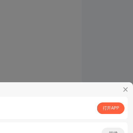
打开APP