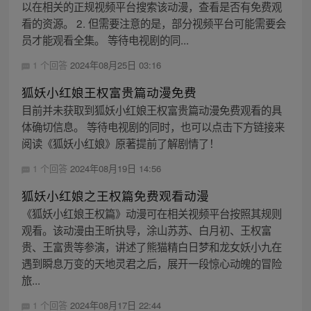
以在相关的正规视频平台搜索该动漫，查看是否有免费观
看的资源。 2. 但需要注意的是，部分视频平台可能需要会
员才能观看全集。 等待电视剧的同...
1 个回答
2024年08月25日 03:16
狐妖小红娘王权富贵篇动漫免费
目前并未获取到狐妖小红娘王权富贵篇动漫免费观看的具
体确切信息。 等待电视剧的同时，也可以点击下方链接来
阅读《狐妖小红娘》原著提前了解剧情了！
1 个回答
2024年08月19日 14:56
狐妖小红娘之王权篇免费观看动漫
《狐妖小红娘王权篇》动漫可在相关视频平台按照其规则
观看。该动漫由王昕执导，涂山苏苏、白月初、王权富
贵、王富贵等参演，讲述了熊猫精白日梦和龙女妖小九在
遇到瞬息万变的天地灵君之后，展开一段惊心动魄的冒险
旅...
1 个回答
2024年08月17日 22:44