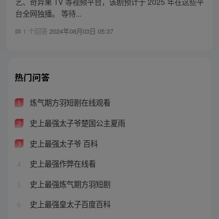
艺、奇异果 TV 等视频平台，该剧预计于 2025 年在这些平
台全网独播。 等待...
1 个回答
2024年08月03日 05:37
热门问答
炼气期方羽短剧在线观看
1
史上最强太子爷楚国公主夏雨
2
史上最强太子爷 百科
3
史上最强作弊在线看
4
史上最强炼气期方羽短剧
5
史上最强皇太子百度百科
6