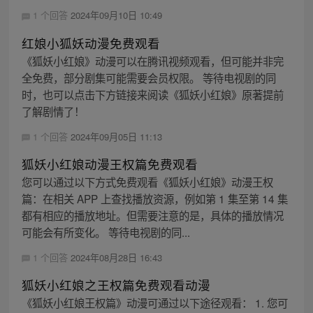
1 个回答
2024年09月10日 10:49
红娘小狐妖动漫免费观看
《狐妖小红娘》动漫可以在腾讯视频观看，但可能并非完
全免费，部分剧集可能需要会员权限。 等待电视剧的同
时，也可以点击下方链接来阅读《狐妖小红娘》原著提前
了解剧情了！
1 个回答
2024年09月05日 11:13
狐妖小红娘动漫王权篇免费观看
您可以通过以下方式免费观看《狐妖小红娘》动漫王权
篇：在相关 APP 上查找播放资源，例如第 1 集至第 14 集
都有相应的播放地址。但需要注意的是，具体的播放情况
可能会有所变化。 等待电视剧的同...
1 个回答
2024年08月28日 16:43
狐妖小红娘之王权篇免费观看动漫
《狐妖小红娘王权篇》动漫可通过以下途径观看： 1. 您可