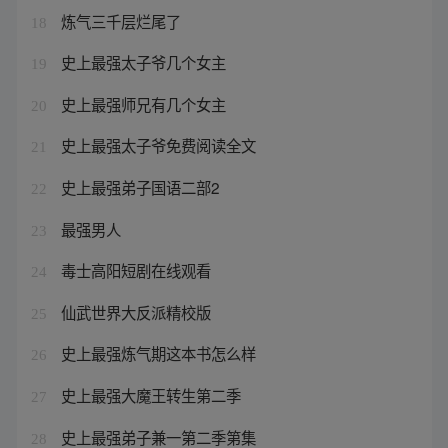
炼气三千层烂尾了
18
史上最强太子爷几个女主
19
史上最强师兄有几个女主
20
史上最强太子爷免费阅读全文
21
史上最强弟子国语二部2
22
最强男人
23
毒士高阳短剧在线观看
24
仙武世界大反派精校版
25
史上最强炼气期这本书怎么样
26
史上最强大魔王转生第二季
27
史上最强弟子兼一第二季第集
28