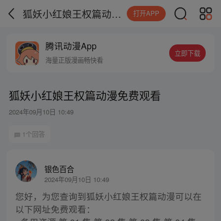
狐妖小红娘王权篇动漫免费观看
打开APP
腾讯动漫App
立即下载
海量正版漫画畅快看
狐妖小红娘王权篇动漫免费观看
2024年09月10日 10:49
1个回答
银色百合
2024年09月10日 10:49
您好，为您查询到狐妖小红娘王权篇动漫可以在
以下网址免费观看：