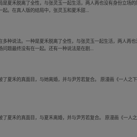
局是夏禾脱离了全性，与张灵玉一起生活，两人再也没有身份立场的
起。在真人版的结局中，张灵玉和夏禾甜...
在多种说法。一种是夏禾脱离了全性，与张灵玉一起生活，两人再也
问题最终没有在一起。还有一种说法是在剧...
了夏禾的真面目，与她离婚，并与尹芳若复合。 原漫画《一人之下》
了夏禾的真面目，与夏禾离婚，并与尹芳若复合。 原漫画《一人之下