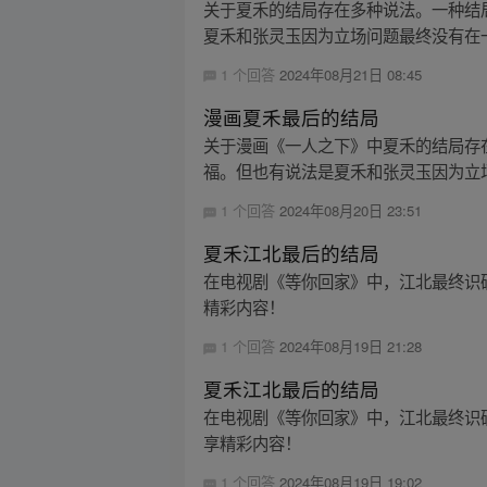
关于夏禾的结局存在多种说法。一种结
夏禾和张灵玉因为立场问题最终没有在一
1 个回答
2024年08月21日 08:45
漫画夏禾最后的结局
关于漫画《一人之下》中夏禾的结局存
福。但也有说法是夏禾和张灵玉因为立场
1 个回答
2024年08月20日 23:51
夏禾江北最后的结局
在电视剧《等你回家》中，江北最终识破
精彩内容！
1 个回答
2024年08月19日 21:28
夏禾江北最后的结局
在电视剧《等你回家》中，江北最终识破
享精彩内容！
1 个回答
2024年08月19日 19:02