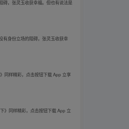
阻碍，张灵玉收获幸福。但也有说法是
没有身份立场的阻碍，张灵玉收获幸
同样精彩，点击按钮下载 App 立享
》同样精彩，点击按钮下载 App 立