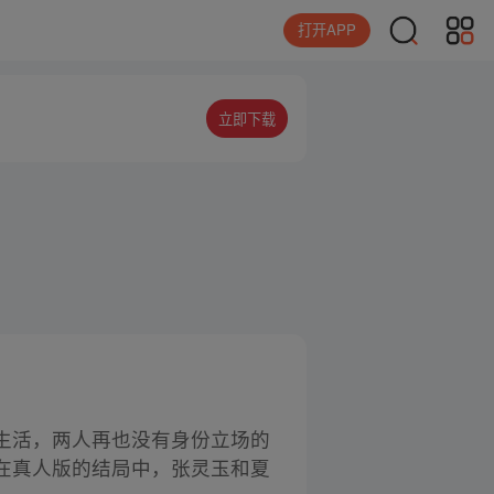
打开APP
立即下载
生活，两人再也没有身份立场的
在真人版的结局中，张灵玉和夏