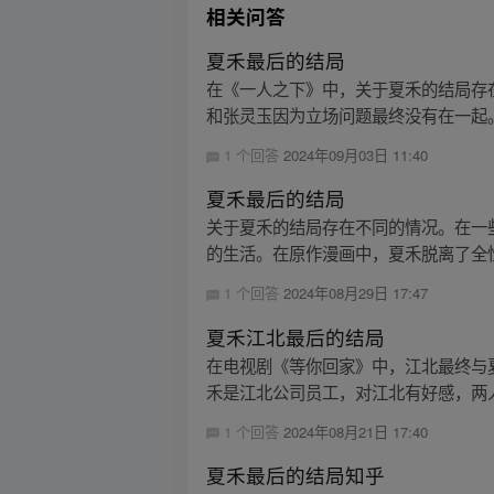
相关问答
夏禾最后的结局
在《一人之下》中，关于夏禾的结局存
和张灵玉因为立场问题最终没有在一起。
1 个回答
2024年09月03日 11:40
夏禾最后的结局
关于夏禾的结局存在不同的情况。在一
的生活。在原作漫画中，夏禾脱离了全性
1 个回答
2024年08月29日 17:47
夏禾江北最后的结局
在电视剧《等你回家》中，江北最终与
禾是江北公司员工，对江北有好感，两人
1 个回答
2024年08月21日 17:40
夏禾最后的结局知乎