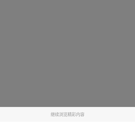
继续浏览精彩内容