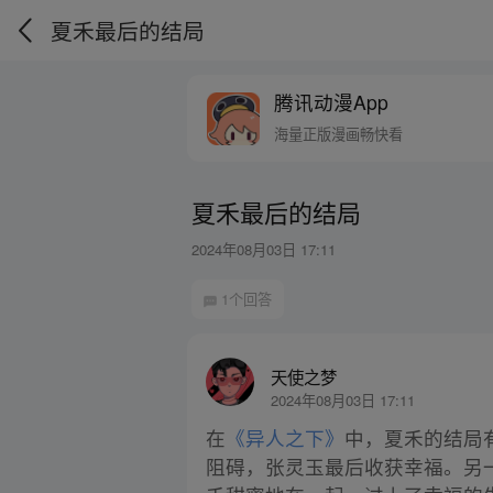
夏禾最后的结局
腾讯动漫App
海量正版漫画畅快看
夏禾最后的结局
2024年08月03日 17:11
1个回答
天使之梦
2024年08月03日 17:11
在
《异人之下》
中，夏禾的结局
阻碍，张灵玉最后收获幸福。另