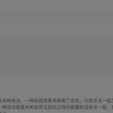
有多种说法。一种结局是夏禾脱离了全性，与张灵玉一起
一种说法是夏禾和张灵玉因为立场问题最终没有在一起。