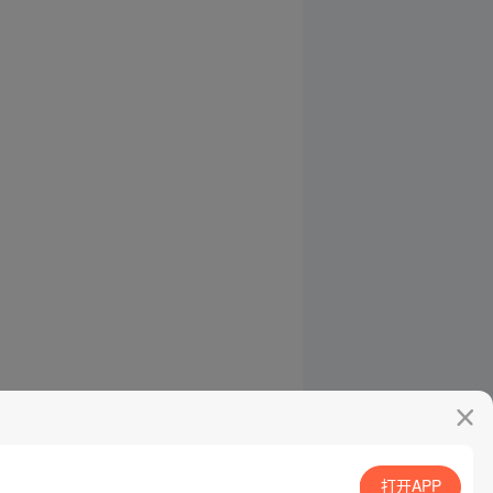
打开APP