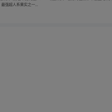
：最强超人系果实之一...