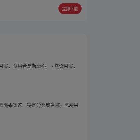
立即下载
果实，食用者是斯摩格。 - 烧烧果实，
恶魔果实这一特定分类或名称。恶魔果