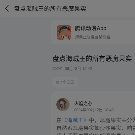
盘点海贼王的所有恶魔果实
腾讯动漫App
海量正版漫画畅快看
盘点海贼王的所有恶魔果实
2024年09月12日 12:42
1个回答
火焰之心
2024年09月12日 12:42
在
《海贼王》
中，恶魔果实共分
自然系恶魔果实如沙沙果实、响