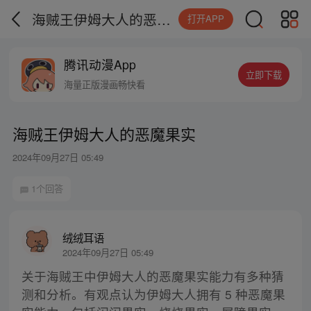
海贼王伊姆大人的恶魔果实
打开APP
腾讯动漫App
立即下载
海量正版漫画畅快看
海贼王伊姆大人的恶魔果实
2024年09月27日 05:49
1个回答
绒绒耳语
2024年09月27日 05:49
关于海贼王中伊姆大人的恶魔果实能力有多种猜
测和分析。有观点认为伊姆大人拥有 5 种恶魔果