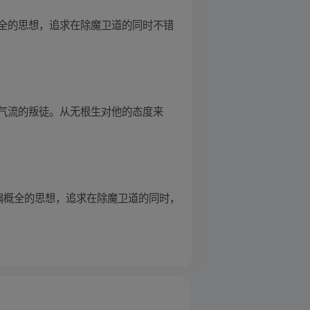
全的思想，追求在除魔卫道的同时不错
气流的叛徒。从无根生对他的态度来
偏概全的思想，追求在除魔卫道的同时，