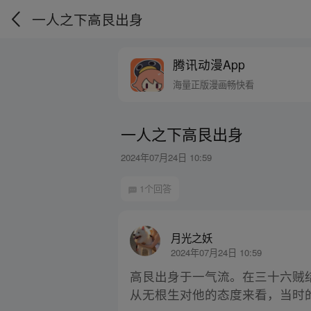
一人之下高艮出身
腾讯动漫App
海量正版漫画畅快看
一人之下高艮出身
2024年07月24日 10:59
1个回答
月光之妖
2024年07月24日 10:59
高艮出身于一气流。在三十六贼
从无根生对他的态度来看，当时