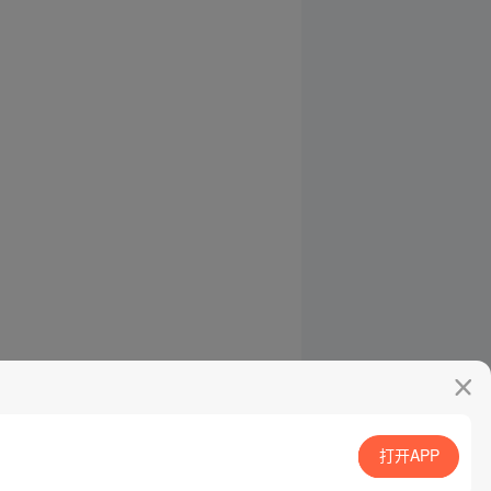
打开APP