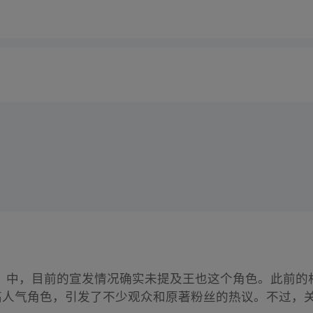
》
中，目前的宣发情况确实未提及王也这个角色。此前的
个高人气角色，引发了不少观众和原著粉丝的热议。不过，