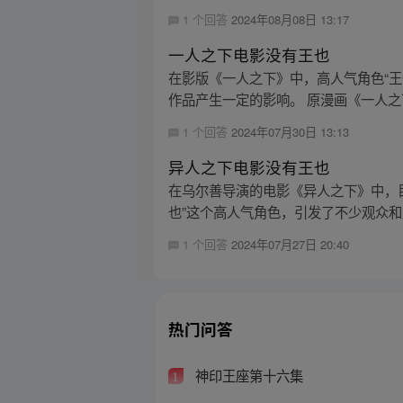
1 个回答
2024年08月08日 13:17
一人之下电影没有王也
在影版《一人之下》中，高人气角色“王
作品产生一定的影响。 原漫画《一人之下
1 个回答
2024年07月30日 13:13
异人之下电影没有王也
在乌尔善导演的电影《异人之下》中，
也”这个高人气角色，引发了不少观众和
1 个回答
2024年07月27日 20:40
热门问答
神印王座第十六集
1