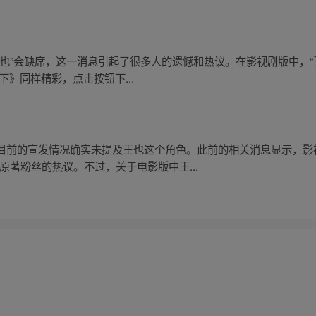
也”会缺席，这一消息引起了很多人的遗憾和热议。在影视剧版中，“
》同样精彩，点击按钮下...
目前的宣发情况确实未提及王也这个角色。此前的相关消息显示，影
原著粉丝的热议。不过，关于电影版中王...