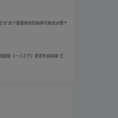
王也”这个重要角色的缺席可能会对整个
视剧版《一人之下》曾宣布会缺席“王