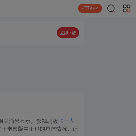
打开APP
立即下载
相关消息显示，影视剧版
《一人
关于电影版中王也的具体情况，还