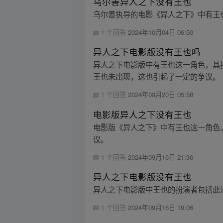
乌尔善异人之下没有王也
乌尔善执导的电影《异人之下》中有王
1 个回答
2024年10月04日 06:50
异人之下电影版没有王也吗
异人之下电影版中有王也这一角色，其
王也未出现，这也引起了一定的争议。
1 个回答
2024年09月20日 05:58
电影版异人之下没有王也
电影版《异人之下》中有王也这一角色
议。
1 个回答
2024年09月16日 21:36
异人之下电影版没有王也
异人之下电影版中王也的扮演者包括此
1 个回答
2024年09月16日 19:06