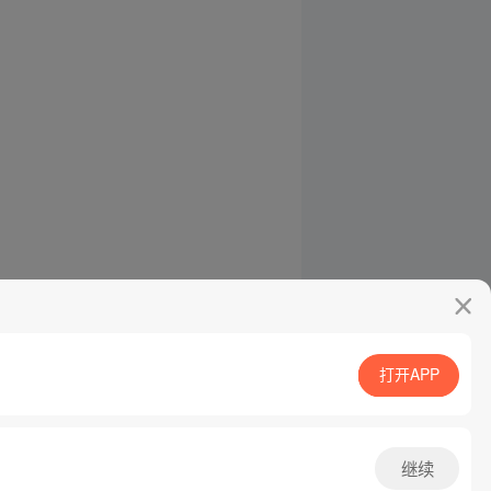
打开APP
继续