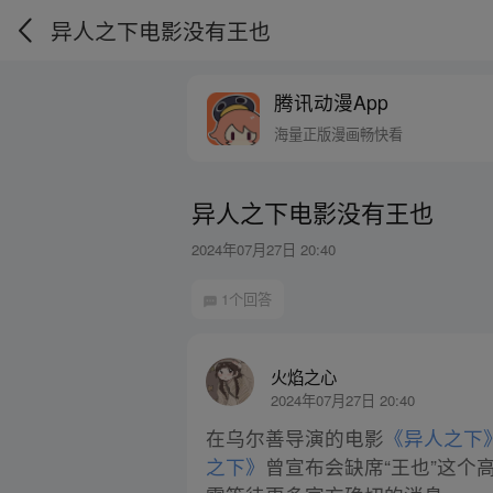
异人之下电影没有王也
腾讯动漫App
海量正版漫画畅快看
异人之下电影没有王也
2024年07月27日 20:40
1个回答
火焰之心
2024年07月27日 20:40
在乌尔善导演的电影
《异人之下
之下》
曾宣布会缺席“王也”这