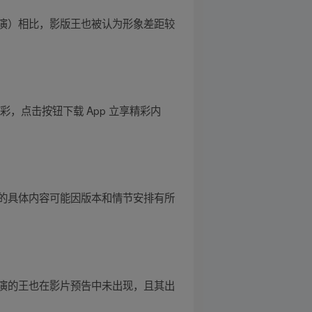
演）相比，影版王也被认为形象差距较
，点击按钮下载 App 立享精彩内
的具体内容可能因版本和情节安排有所
演的王也在影片预告中未出现，且其出