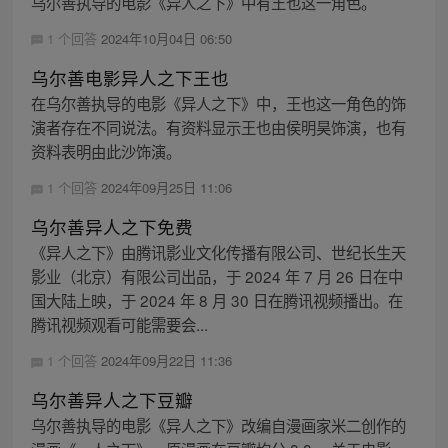
乌尔善执导的电影《异人之下》中有王也这一角色。
1 个回答
2024年10月04日 06:50
乌尔善电影异人之下王也
在乌尔善执导的电影《异人之下》中，王也这一角色的饰
演者存在不同说法。有资料显示王也由侯明昊饰演，也有
资料表明由此沙饰演。
1 个回答
2024年09月25日 11:06
乌尔善异人之下免费
《异人之下》由腾讯影业文化传播有限公司、世纪长生天
影业（北京）有限公司出品，于 2024 年 7 月 26 日在中
国大陆上映，于 2024 年 8 月 30 日在腾讯视频播出。在
腾讯视频观看可能需要会...
1 个回答
2024年09月22日 11:36
乌尔善异人之下豆瓣
乌尔善执导的电影《异人之下》改编自漫画家米二创作的