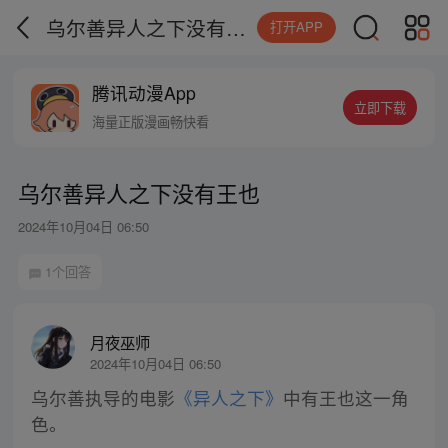
乌尔善异人之下没有王也
打开APP
腾讯动漫App
立即下载
海量正版漫画畅快看
乌尔善异人之下没有王也
2024年10月04日 06:50
1个回答
月夜巫师
2024年10月04日 06:50
乌尔善执导的电影
《异人之下》
中有王也这一角
色。