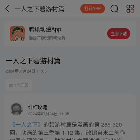
一人之下碧游村篇
打开APP
腾讯动漫App
立即下载
海量正版漫画畅快看
一人之下碧游村篇
2024年07月24日 11:05
1个回答
绯红玫瑰
2024年07月24日 11:05
《一人之下》
的碧游村篇是漫画的第 265-320
回，动画的第三季第 1-12 集，改编自米二创作