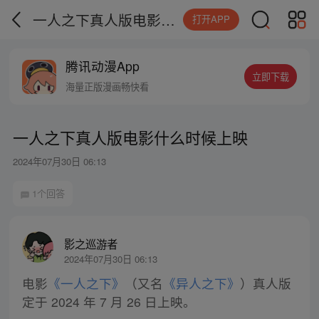
一人之下真人版电影什么时候上映
打开APP
腾讯动漫App
立即下载
海量正版漫画畅快看
一人之下真人版电影什么时候上映
2024年07月30日 06:13
1个回答
影之巡游者
2024年07月30日 06:13
电影
《一人之下》
（又名
《异人之下》
）真人版
定于 2024 年 7 月 26 日上映。