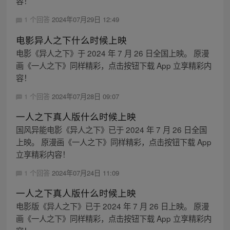
容！
1 个回答
2024年07月29日 12:49
电影异人之下什么时候上映
电影《异人之下》于 2024 年 7 月 26 日全国上映。 原漫
画《一人之下》同样精彩，点击按钮下载 App 立享精彩内
容！
1 个回答
2024年07月28日 09:07
一人之下真人版什么时候上映
国风异能电影《异人之下》已于 2024 年 7 月 26 日全国
上映。 原漫画《一人之下》同样精彩，点击按钮下载 App
立享精彩内容！
1 个回答
2024年07月24日 11:09
一人之下真人版什么时候上映
电影版《异人之下》已于 2024 年 7 月 26 日上映。 原漫
画《一人之下》同样精彩，点击按钮下载 App 立享精彩内