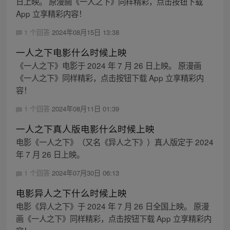
日上映。 原漫画《一人之下》同样精彩，点击按钮下载
App 立享精彩内容！
1 个回答
2024年08月15日 13:38
一人之下电影什么时候上映
《一人之下》电影于 2024 年 7 月 26 日上映。 原漫画
《一人之下》同样精彩，点击按钮下载 App 立享精彩内
容！
1 个回答
2024年08月11日 01:39
一人之下真人版电影什么时候上映
电影《一人之下》（又名《异人之下》）真人版定于 2024
年 7 月 26 日上映。
1 个回答
2024年07月30日 06:13
电影异人之下什么时候上映
电影《异人之下》于 2024 年 7 月 26 日全国上映。 原漫
画《一人之下》同样精彩，点击按钮下载 App 立享精彩内