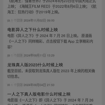
《航海王：强者世界》于2024年8月23日在中国大陆正式
上映；《海贼王FILM RED》于2022年8月6日上映；《航
海王：狂热行动》于2019年上映。
1 个回答
2024年11月02日 09:00
电影异人之下什么时候上映
电影《异人之下》于 2024 年 7 月 26 日上映。 原漫画
《一人之下》同样精彩，点击按钮下载 App 立享精彩内
容！
1 个回答
2024年09月11日 13:29
龙珠真人版2023什么时候上映
截至目前，未获取到龙珠真人版在 2023 年上映的相关确
切信息。
1 个回答
2024年09月04日 21:53
一人之下真人版电影什么时候上映
电影版《一人之下》即《异人之下》于 2024 年 7 月 26