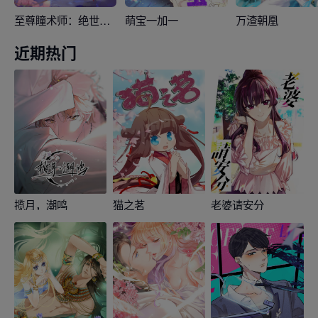
至尊瞳术师：绝世大小姐
萌宝一加一
万渣朝凰
近期热门
揽月，潮鸣
猫之茗
老婆请安分