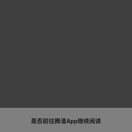
是否前往腾漫App继续阅读