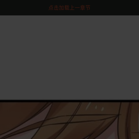
点击加载上一章节